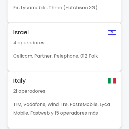
Eir, Lycamobile, Three (Hutchison 3G)
Israel
4 operadores
Cellcom, Partner, Pelephone, 012 Talk
Italy
21 operadores
TIM, Vodafone, Wind Tre, PosteMobile, Lyca
Mobile, Fastweb y 15 operadores más