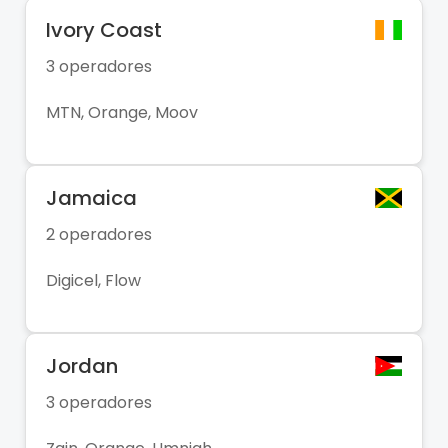
Ivory Coast
3 operadores
MTN, Orange, Moov
Jamaica
2 operadores
Digicel, Flow
Jordan
3 operadores