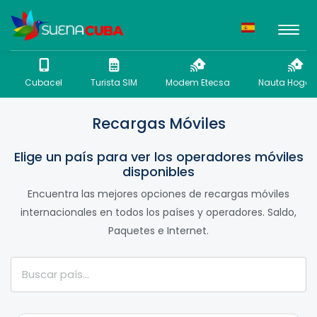
Cubacel
Turista SIM
Modem Etecsa
Nauta Hogar 
Recargas Móviles
Elige un país para ver los operadores móviles
disponibles
Encuentra las mejores opciones de recargas móviles
internacionales en todos los países y operadores. Saldo,
Paquetes e Internet.