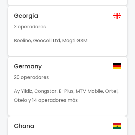
Georgia
3 operadores
Beeline, Geocell Ltd, Magti GSM
Germany
20 operadores
Ay Yildiz, Congstar, E-Plus, MTV Mobile, Ortel,
Otelo y 14 operadores más
Ghana