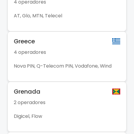
4 operadores
AT, Glo, MTN, Telecel
Greece
4 operadores
Nova PIN, Q-Telecom PIN, Vodafone, Wind
Grenada
2 operadores
Digicel, Flow