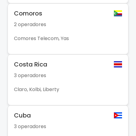
Comoros
2 operadores
Comores Telecom, Yas
Costa Rica
3 operadores
Claro, Kolbi, Liberty
Cuba
3 operadores