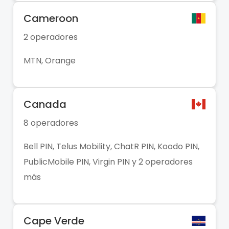
Cameroon
2 operadores
MTN, Orange
Canada
8 operadores
Bell PIN, Telus Mobility, ChatR PIN, Koodo PIN,
PublicMobile PIN, Virgin PIN y 2 operadores
más
Cape Verde