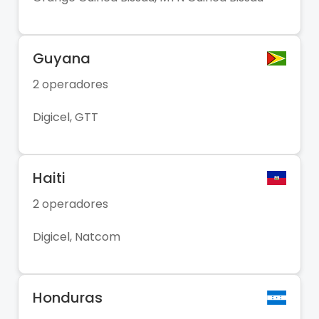
Guyana
2 operadores
Digicel, GTT
Haiti
2 operadores
Digicel, Natcom
Honduras