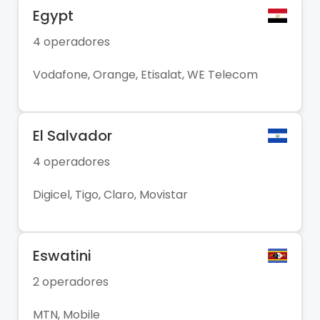
Egypt
4 operadores
Vodafone, Orange, Etisalat, WE Telecom
El Salvador
4 operadores
Digicel, Tigo, Claro, Movistar
Eswatini
2 operadores
MTN, Mobile