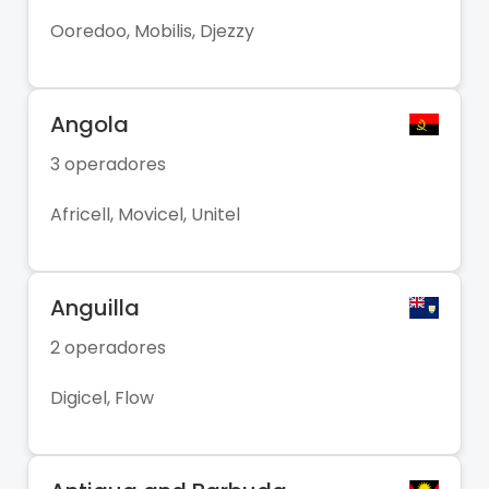
Ooredoo, Mobilis, Djezzy
Angola
3 operadores
Africell, Movicel, Unitel
Anguilla
2 operadores
Digicel, Flow