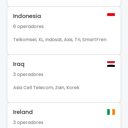
Indonesia
6 operadores
Telkomsel, XL, Indosat, Axis, Tri, SmartFren
Iraq
3 operadores
Asia Cell Telecom, Zain, Korek
Ireland
3 operadores