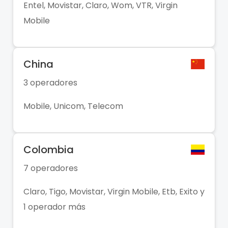
Entel, Movistar, Claro, Wom, VTR, Virgin
Mobile
China
3 operadores
Mobile, Unicom, Telecom
Colombia
7 operadores
Claro, Tigo, Movistar, Virgin Mobile, Etb, Exito y
1 operador más