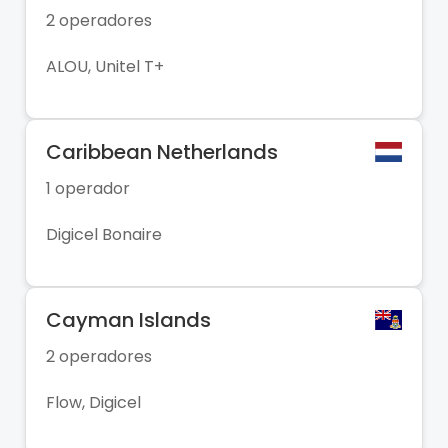
2 operadores
ALOU, Unitel T+
Caribbean Netherlands
1 operador
Digicel Bonaire
Cayman Islands
2 operadores
Flow, Digicel