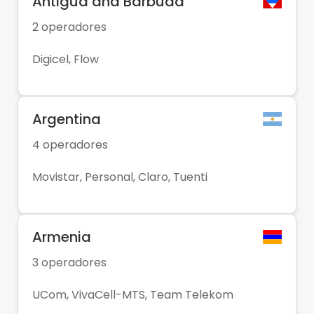
Antigua and Barbuda
2 operadores
Digicel, Flow
Argentina
4 operadores
Movistar, Personal, Claro, Tuenti
Armenia
3 operadores
UCom, VivaCell-MTS, Team Telekom