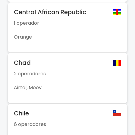
Central African Republic
1 operador
Orange
Chad
2 operadores
Airtel, Moov
Chile
6 operadores