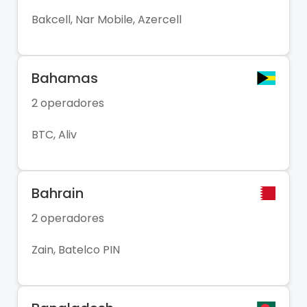
Bakcell, Nar Mobile, Azercell
Bahamas
2 operadores
BTC, Aliv
Bahrain
2 operadores
Zain, Batelco PIN