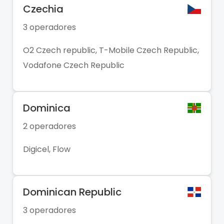
Czechia
3 operadores
O2 Czech republic, T-Mobile Czech Republic,
Vodafone Czech Republic
Dominica
2 operadores
Digicel, Flow
Dominican Republic
3 operadores