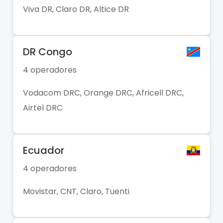
Viva DR, Claro DR, Altice DR
DR Congo
4 operadores
Vodacom DRC, Orange DRC, Africell DRC,
Airtel DRC
Ecuador
4 operadores
Movistar, CNT, Claro, Tuenti