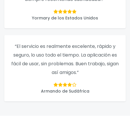
Yormary de los Estados Unidos
“El servicio es realmente excelente, rápido y
seguro, lo uso todo el tiempo. La aplicación es
fácil de usar, sin problemas. Buen trabajo, sigan
así amigos.”
Armando de Sudáfrica