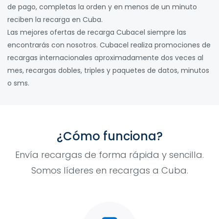
de pago, completas la orden y en menos de un minuto
reciben la recarga en Cuba.
Las mejores ofertas de recarga Cubacel siempre las
encontrarás con nosotros. Cubacel realiza promociones de
recargas internacionales aproximadamente dos veces al
mes, recargas dobles, triples y paquetes de datos, minutos
o sms.
¿Cómo funciona?
Envía recargas de forma rápida y sencilla.
Somos líderes en recargas a Cuba.