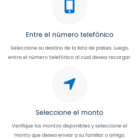
Entre el número telefónico
Seleccione su destino de la lista de paises. Luego,
entre el número telefónico al cual desea recargar.
Seleccione el monto
Verifique los montos disponibles y seleccione el
monto que desea enviar a su familiar o amigo.