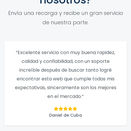
Envía una recarga y recibe un gran servicio
de nuestra parte.
“Excelente servicio con muy buena rapidez,
calidad y confiabilidad, con un soporte
increíble después de buscar tanto logré
encontrar esta web que cumple todas mis
expectativas, sinceramente son los mejores
en el mercado.”
Daniel de Cuba