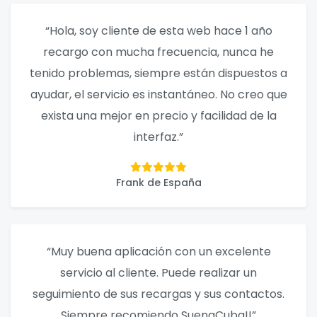
“Hola, soy cliente de esta web hace 1 año
recargo con mucha frecuencia, nunca he
tenido problemas, siempre están dispuestos a
ayudar, el servicio es instantáneo. No creo que
exista una mejor en precio y facilidad de la
interfaz.”
Frank de España
“Muy buena aplicación con un excelente
servicio al cliente. Puede realizar un
seguimiento de sus recargas y sus contactos.
Siempre recomiendo SuenaCuba!!”