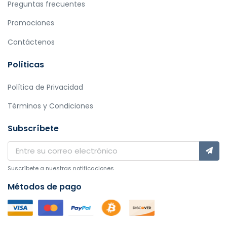
Preguntas frecuentes
Promociones
Contáctenos
Políticas
Política de Privacidad
Términos y Condiciones
Subscríbete
Suscríbete a nuestras notificaciones.
Métodos de pago