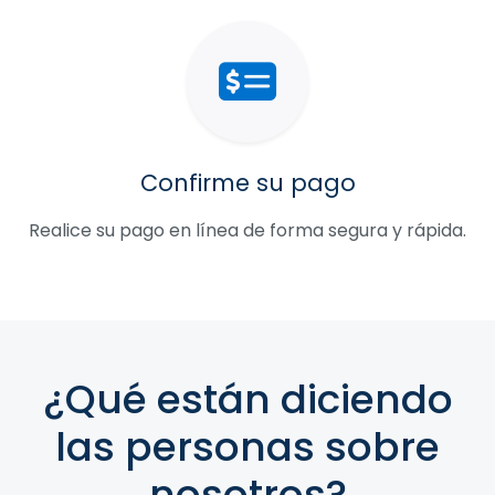
Confirme su pago
Realice su pago en línea de forma segura y rápida.
¿Qué están diciendo
las personas sobre
nosotros?