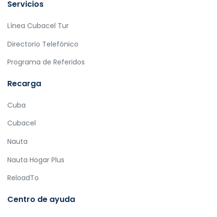
Servicios
Línea Cubacel Tur
Directorio Telefónico
Programa de Referidos
Recarga
Cuba
Cubacel
Nauta
Nauta Hogar Plus
ReloadTo
Centro de ayuda