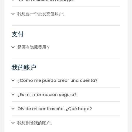
我想要一个批发充值账户。
支付
是否有隐藏费用？
我的账户
¿Cómo me puedo crear una cuenta?
¿Es mi información segura?
Olvide mi contraseña. ¿Qué hago?
我想删除我的账户。