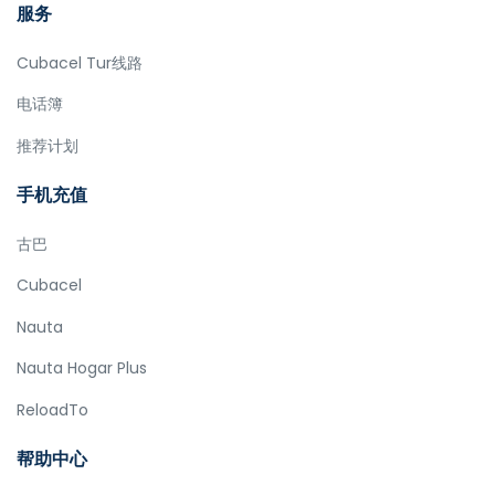
服务
Cubacel Tur线路
电话簿
推荐计划
手机充值
古巴
Cubacel
Nauta
Nauta Hogar Plus
ReloadTo
帮助中心