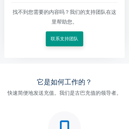
找不到您需要的内容吗？我们的支持团队在这
里帮助您。
联系支持团队
它是如何工作的？
快速简便地发送充值。我们是古巴充值的领导者。