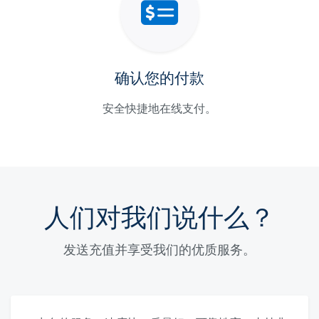
确认您的付款
安全快捷地在线支付。
人们对我们说什么？
发送充值并享受我们的优质服务。