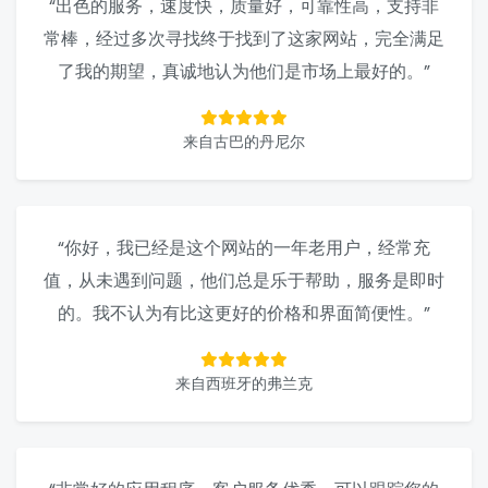
“出色的服务，速度快，质量好，可靠性高，支持非
常棒，经过多次寻找终于找到了这家网站，完全满足
了我的期望，真诚地认为他们是市场上最好的。”
来自古巴的丹尼尔
“你好，我已经是这个网站的一年老用户，经常充
值，从未遇到问题，他们总是乐于帮助，服务是即时
的。我不认为有比这更好的价格和界面简便性。”
来自西班牙的弗兰克