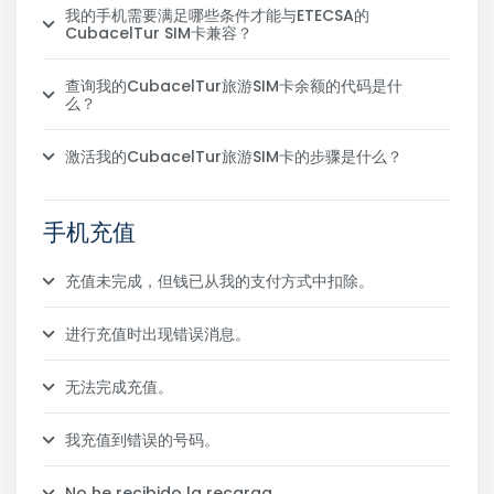
我的手机需要满足哪些条件才能与ETECSA的
CubacelTur SIM卡兼容？
查询我的CubacelTur旅游SIM卡余额的代码是什
么？
激活我的CubacelTur旅游SIM卡的步骤是什么？
手机充值
充值未完成，但钱已从我的支付方式中扣除。
进行充值时出现错误消息。
无法完成充值。
我充值到错误的号码。
No he recibido la recarga.