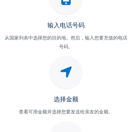
输入电话号码
从国家列表中选择您的目的地。然后，输入您要充值的电话
号码。
选择金额
查看可用金额并选择您要发送给亲友的金额。