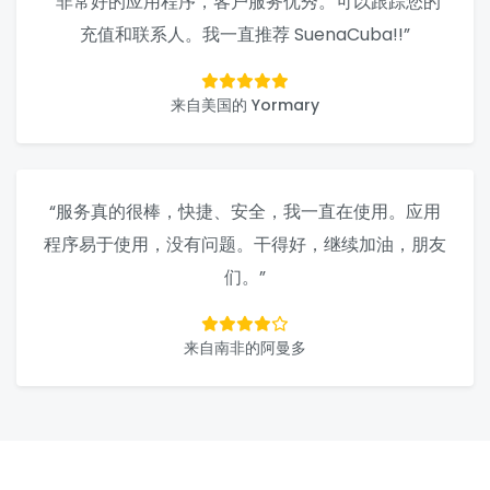
“非常好的应用程序，客户服务优秀。可以跟踪您的
充值和联系人。我一直推荐 SuenaCuba!!”
来自美国的 Yormary
“服务真的很棒，快捷、安全，我一直在使用。应用
程序易于使用，没有问题。干得好，继续加油，朋友
们。”
来自南非的阿曼多