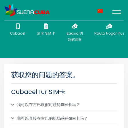
Cubacel
游 客 SIM 卡
Etecsa 调
Nauta Hogar Plus
制解调器
获取您的问题的答案。
CubacelTur SIM卡
我可以在古巴度假时获得SIM卡吗？
我可以直接在古巴的机场获得SIM卡吗？