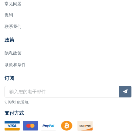
常见问题
促销
联系我们
政策
隐私政策
条款和条件
订阅
订阅我们的通知。
支付方式